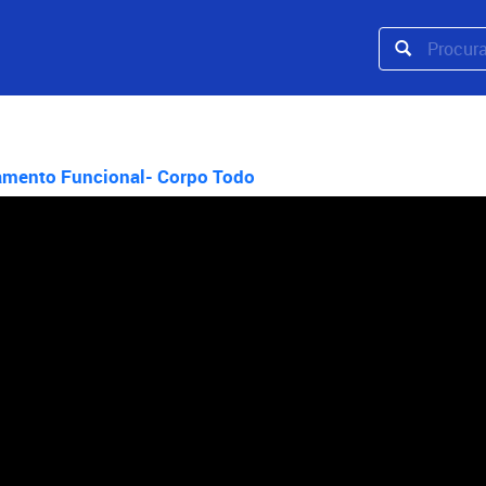
amento Funcional- Corpo Todo