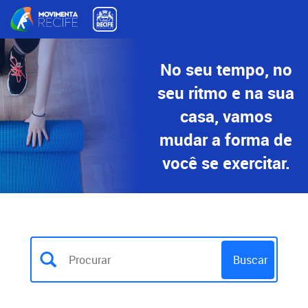
No seu tempo, no
seu ritmo e na sua
casa, vamos
mudar a forma de
você se exercitar.
Buscar