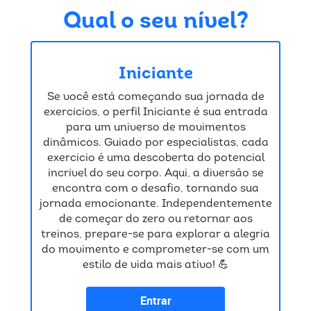
Qual o seu nível?
Iniciante
Se você está começando sua jornada de
exercícios, o perfil Iniciante é sua entrada
para um universo de movimentos
dinâmicos. Guiado por especialistas, cada
exercício é uma descoberta do potencial
incrível do seu corpo. Aqui, a diversão se
encontra com o desafio, tornando sua
jornada emocionante. Independentemente
de começar do zero ou retornar aos
treinos, prepare-se para explorar a alegria
do movimento e comprometer-se com um
estilo de vida mais ativo! 💪
Entrar