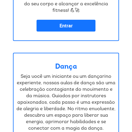
do seu corpo e alcançar a excelência
fitness! 💪🚀
Entrar
Dança
Seja você um iniciante ou um dançarino
experiente, nossas aulas de dança são uma
celebração contagiante do movimento e
da música. Guiados por instrutores
apaixonados, cada passo é uma expressão
de alegria e liberdade. No ritmo envolvente,
descubra um espaço para liberar sua
energia, aprimorar habilidades e se
conectar com a magia da dança.