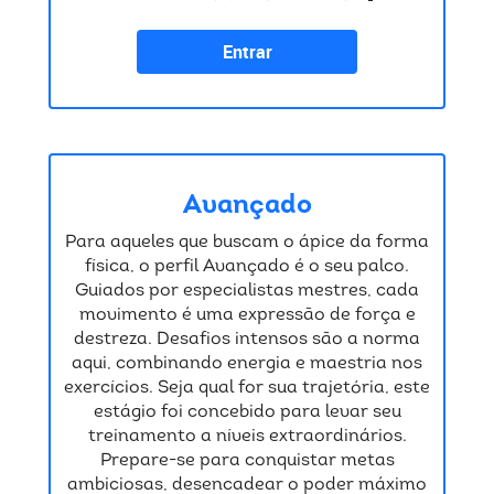
Entrar
Avançado
Para aqueles que buscam o ápice da forma
física, o perfil Avançado é o seu palco.
Guiados por especialistas mestres, cada
movimento é uma expressão de força e
destreza. Desafios intensos são a norma
aqui, combinando energia e maestria nos
exercícios. Seja qual for sua trajetória, este
estágio foi concebido para levar seu
treinamento a níveis extraordinários.
Prepare-se para conquistar metas
ambiciosas, desencadear o poder máximo