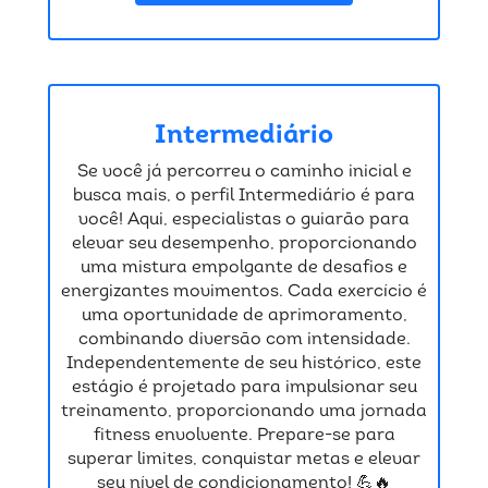
Intermediário
Se você já percorreu o caminho inicial e
busca mais, o perfil Intermediário é para
você! Aqui, especialistas o guiarão para
elevar seu desempenho, proporcionando
uma mistura empolgante de desafios e
energizantes movimentos. Cada exercício é
uma oportunidade de aprimoramento,
combinando diversão com intensidade.
Independentemente de seu histórico, este
estágio é projetado para impulsionar seu
treinamento, proporcionando uma jornada
fitness envolvente. Prepare-se para
superar limites, conquistar metas e elevar
seu nível de condicionamento! 💪🔥