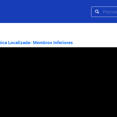
stica Localizada- Membros Inferiores