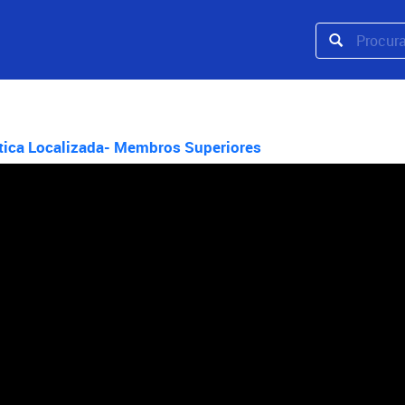
stica Localizada- Membros Superiores